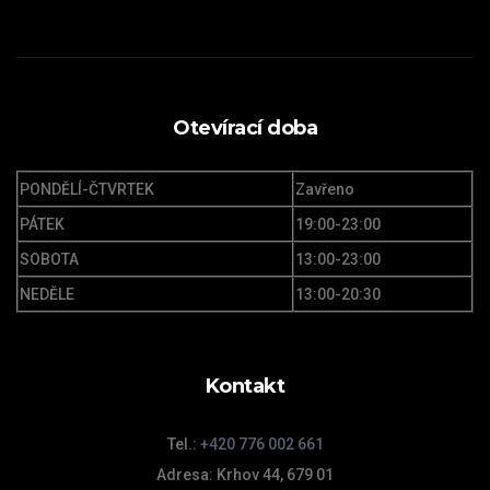
Otevírací doba
PONDĚLÍ-ČTVRTEK
Zavřeno
PÁTEK
19:00-23:00
SOBOTA
13:00-23:00
NEDĚLE
13:00-20:30
Kontakt
Tel.:
+420 776 002 661
Adresa: Krhov 44, 679 01